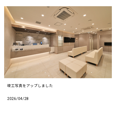
竣工写真をアップしました
2026/04/28