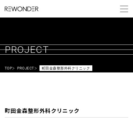
PROJECT
TOP
PROJECT
町田金森整形外科クリニック
町田金森整形外科クリニック