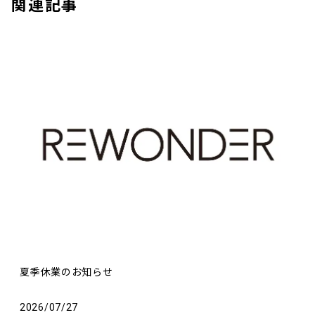
関連記事
夏季休業のお知らせ
2026/07/27