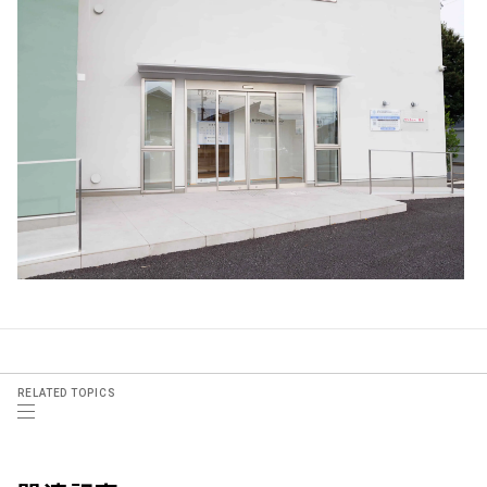
RELATED TOPICS