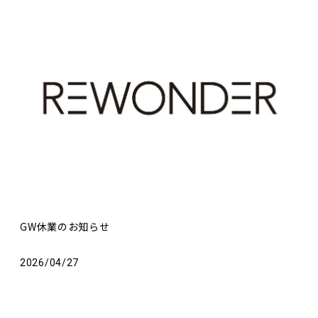
GW休業のお知らせ
2026/04/27