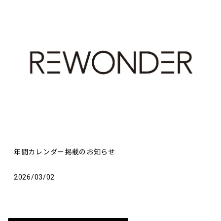
年間カレンダー掲載のお知らせ
2026/03/02