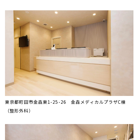
東京都町田市金森東1-25-26
金森メディカルプラザC棟
（整形外科）