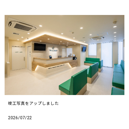
竣工写真をアップしました
2026/07/22