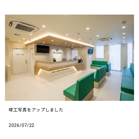
竣工写真をアップしました
2026/07/22