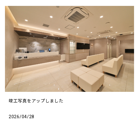
竣工写真をアップしました
2026/04/28