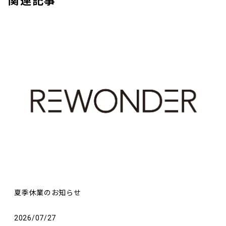
夏季休業のお知らせ
2026/07/27