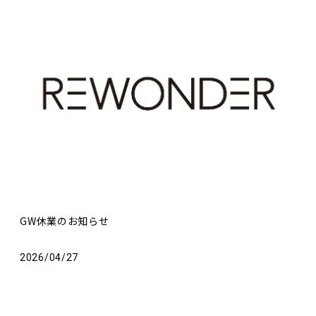
GW休業のお知らせ
2026/04/27