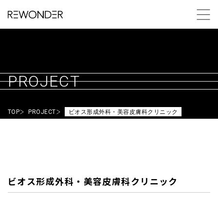
PROJECT
TOP
PROJECT
ビオス形成外科・美容皮膚科クリニック
ビオス形成外科・美容皮膚科クリニック