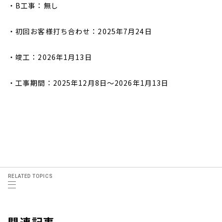
・
B工事：無し
・初回お客様打ち合わせ：2025年7月24日
・竣工：2026年1月13日
・工事期間：2025年12月8日〜
2026年1月13日
RELATED TOPICS
関連記事