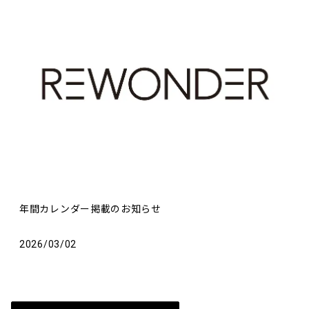
年間カレンダー掲載のお知らせ
2026/03/02