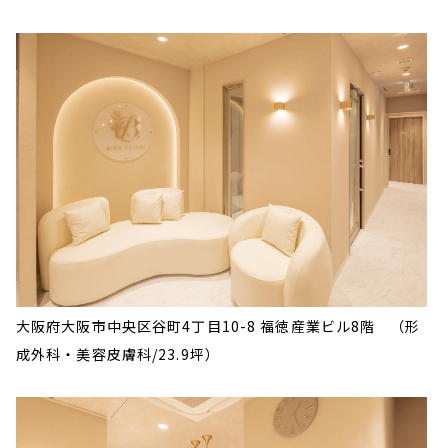
大阪府大阪市中央区谷町4丁目10-8 福徳産業ビル8階
（形
成外科・美容皮膚科/23.9坪）